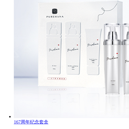
167周年纪念套盒