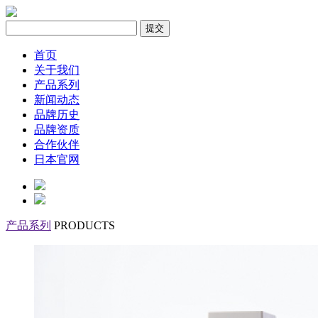
首页
关于我们
产品系列
新闻动态
品牌历史
品牌资质
合作伙伴
日本官网
产品系列
PRODUCTS