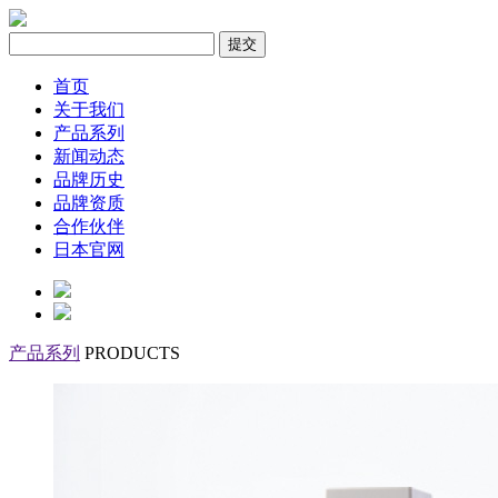
首页
关于我们
产品系列
新闻动态
品牌历史
品牌资质
合作伙伴
日本官网
产品系列
PRODUCTS