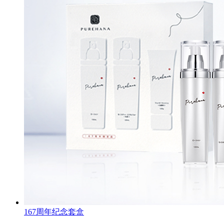
167周年纪念套盒