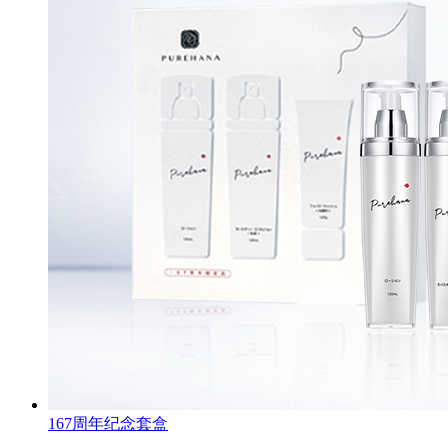
167周年纪念套盒