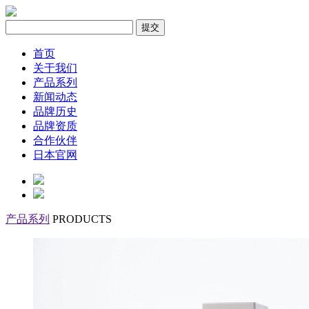
首页
关于我们
产品系列
新闻动态
品牌历史
品牌资质
合作伙伴
日本官网
产品系列
PRODUCTS