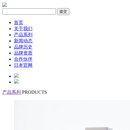
首页
关于我们
产品系列
新闻动态
品牌历史
品牌资质
合作伙伴
日本官网
产品系列
PRODUCTS