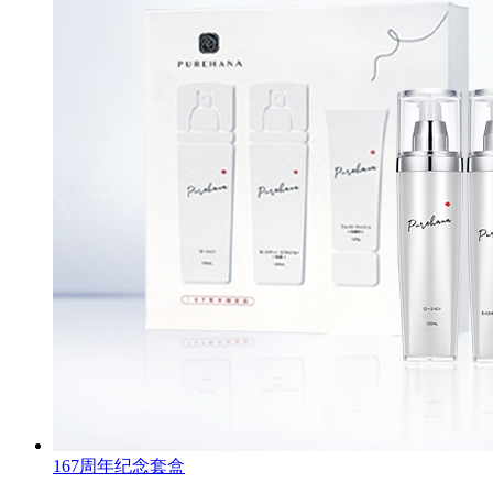
167周年纪念套盒